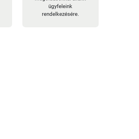
ügyfeleink
rendelkezésére.