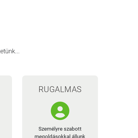
etünk...
RUGALMAS
Személyre szabott
megoldásokkal állunk