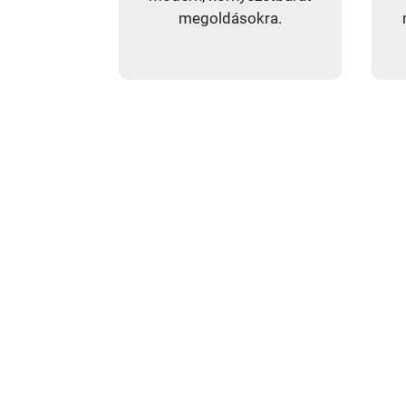
megoldásokra.